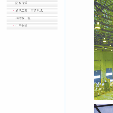
防腐保温
通风工程、空调系统
钢结构工程
生产制造