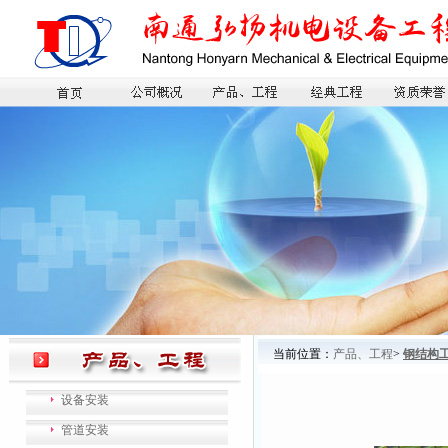
当前位置：
产品、工程
>
钢结构
设备安装
管道安装