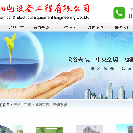
前位置：
产品、工程
>
通风工程、空调系统