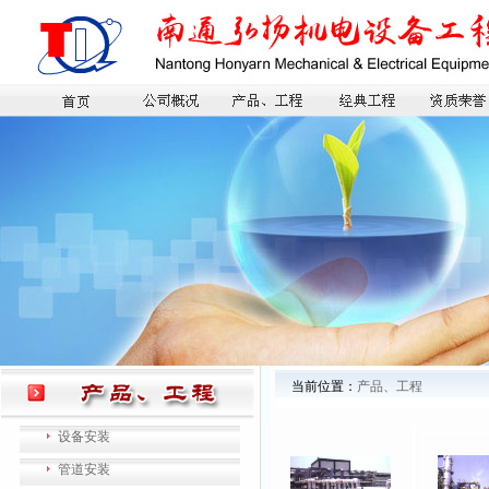
当前位置：
产品、工程
设备安装
管道安装