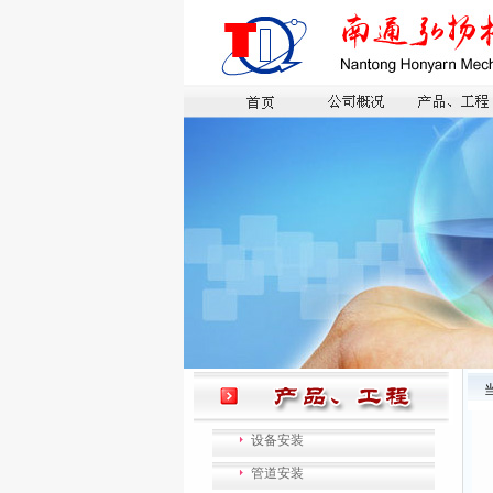
设备安装
管道安装