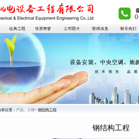
当前位置：
产品、工程
>
钢结构工程
钢结构工程