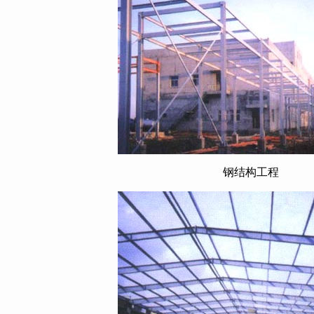
钢结构工程