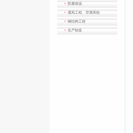
防腐保温
通风工程、空调系统
钢结构工程
生产制造